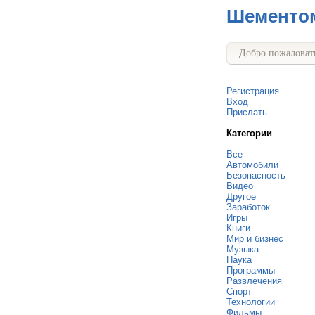
Шементо
Добро пожаловать
Регистрация
Вход
Прислать
Категории
Все
Автомобили
Безопасность
Видео
Другое
Заработок
Игры
Книги
Мир и бизнес
Музыка
Наука
Программы
Развлечения
Спорт
Технологии
Фильмы