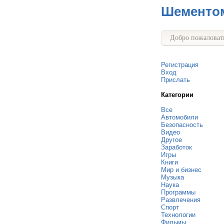
Шементо
Добро пожаловать
Регистрация
Вход
Прислать
Категории
Все
Автомобили
Безопасность
Видео
Другое
Заработок
Игры
Книги
Мир и бизнес
Музыка
Наука
Программы
Развлечения
Спорт
Технологии
Фильмы