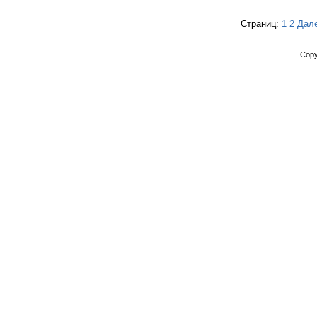
Страниц:
1
2
Дал
Copy