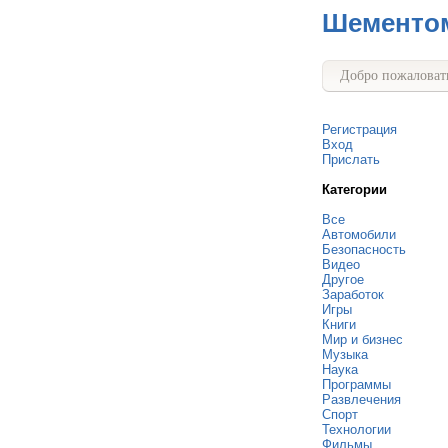
Шементо
Добро пожаловать
Регистрация
Вход
Прислать
Категории
Все
Автомобили
Безопасность
Видео
Другое
Заработок
Игры
Книги
Мир и бизнес
Музыка
Наука
Программы
Развлечения
Спорт
Технологии
Фильмы