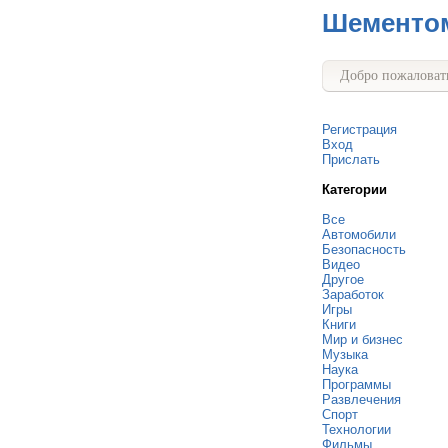
Шементо
Добро пожаловать
Регистрация
Вход
Прислать
Категории
Все
Автомобили
Безопасность
Видео
Другое
Заработок
Игры
Книги
Мир и бизнес
Музыка
Наука
Программы
Развлечения
Спорт
Технологии
Фильмы