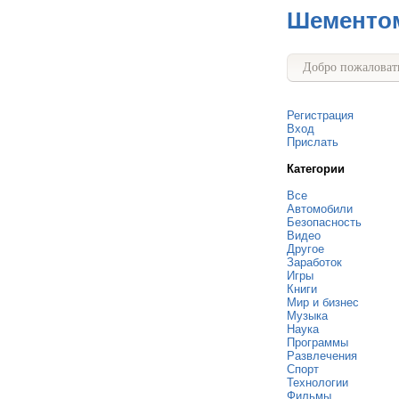
Шементо
Добро пожаловать
Регистрация
Вход
Прислать
Категории
Все
Автомобили
Безопасность
Видео
Другое
Заработок
Игры
Книги
Мир и бизнес
Музыка
Наука
Программы
Развлечения
Спорт
Технологии
Фильмы