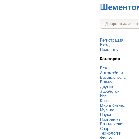
Шементо
Добро пожаловать
Регистрация
Вход
Прислать
Категории
Все
Автомобили
Безопасность
Видео
Другое
Заработок
Игры
Книги
Мир и бизнес
Музыка
Наука
Программы
Развлечения
Спорт
Технологии
Фильмы