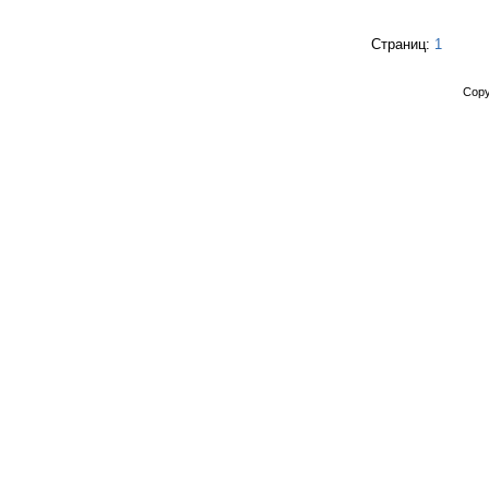
Страниц:
1
Copy