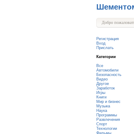
Шементо
Добро пожаловать
Регистрация
Вход
Прислать
Категории
Все
Автомобили
Безопасность
Видео
Другое
Заработок
Игры
Книги
Мир и бизнес
Музыка
Наука
Программы
Развлечения
Спорт
Технологии
Фильмы