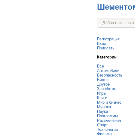
Шементо
Добро пожаловать
Регистрация
Вход
Прислать
Категории
Все
Автомобили
Безопасность
Видео
Другое
Заработок
Игры
Книги
Мир и бизнес
Музыка
Наука
Программы
Развлечения
Спорт
Технологии
Фильмы