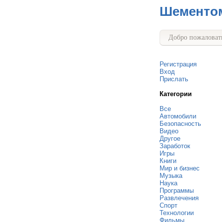
Шементо
Добро пожаловать
Регистрация
Вход
Прислать
Категории
Все
Автомобили
Безопасность
Видео
Другое
Заработок
Игры
Книги
Мир и бизнес
Музыка
Наука
Программы
Развлечения
Спорт
Технологии
Фильмы