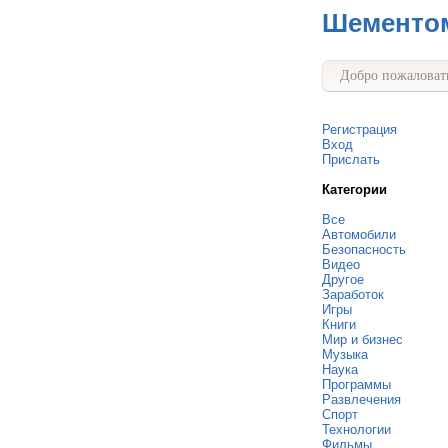
Шементо
Добро пожаловать
Регистрация
Вход
Прислать
Категории
Все
Автомобили
Безопасность
Видео
Другое
Заработок
Игры
Книги
Мир и бизнес
Музыка
Наука
Программы
Развлечения
Спорт
Технологии
Фильмы