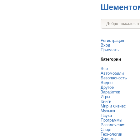
Шементо
Добро пожаловать
Регистрация
Вход
Прислать
Категории
Все
Автомобили
Безопасность
Видео
Другое
Заработок
Игры
Книги
Мир и бизнес
Музыка
Наука
Программы
Развлечения
Спорт
Технологии
Фильмы