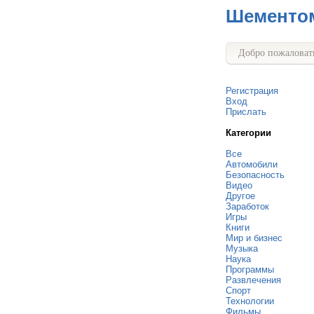
Шементо
Добро пожаловать
Регистрация
Вход
Прислать
Категории
Все
Автомобили
Безопасность
Видео
Другое
Заработок
Игры
Книги
Мир и бизнес
Музыка
Наука
Программы
Развлечения
Спорт
Технологии
Фильмы