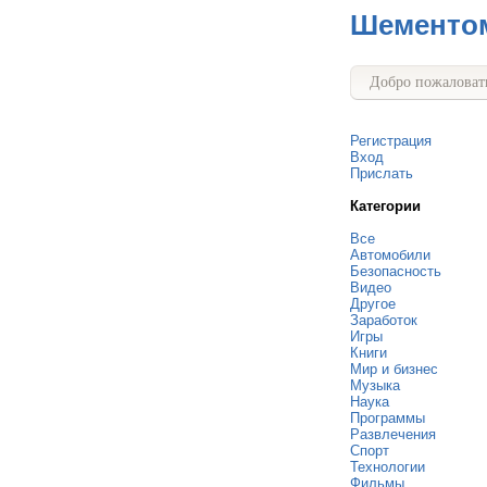
Шементо
Добро пожаловать
Регистрация
Вход
Прислать
Категории
Все
Автомобили
Безопасность
Видео
Другое
Заработок
Игры
Книги
Мир и бизнес
Музыка
Наука
Программы
Развлечения
Спорт
Технологии
Фильмы