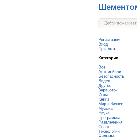
Шементо
Добро пожаловать
Регистрация
Вход
Прислать
Категории
Все
Автомобили
Безопасность
Видео
Другое
Заработок
Игры
Книги
Мир и бизнес
Музыка
Наука
Программы
Развлечения
Спорт
Технологии
Фильмы