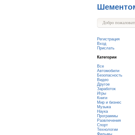
Шементо
Добро пожаловать
Регистрация
Вход
Прислать
Категории
Все
Автомобили
Безопасность
Видео
Другое
Заработок
Игры
Книги
Мир и бизнес
Музыка
Наука
Программы
Развлечения
Спорт
Технологии
Фильмы