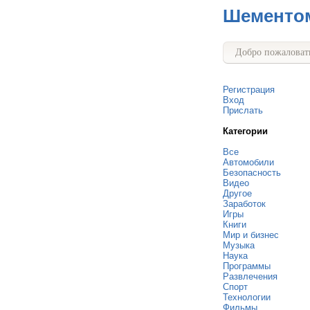
Шементо
Добро пожаловать
Регистрация
Вход
Прислать
Категории
Все
Автомобили
Безопасность
Видео
Другое
Заработок
Игры
Книги
Мир и бизнес
Музыка
Наука
Программы
Развлечения
Спорт
Технологии
Фильмы