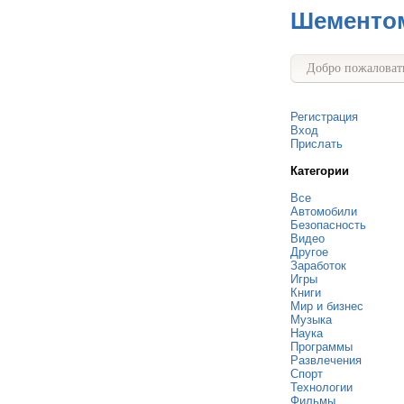
Шементо
Добро пожаловать
Регистрация
Вход
Прислать
Категории
Все
Автомобили
Безопасность
Видео
Другое
Заработок
Игры
Книги
Мир и бизнес
Музыка
Наука
Программы
Развлечения
Спорт
Технологии
Фильмы