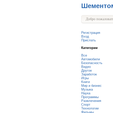
Шементо
Добро пожаловать
Регистрация
Вход
Прислать
Категории
Все
Автомобили
Безопасность
Видео
Другое
Заработок
Игры
Книги
Мир и бизнес
Музыка
Наука
Программы
Развлечения
Спорт
Технологии
Фильмы