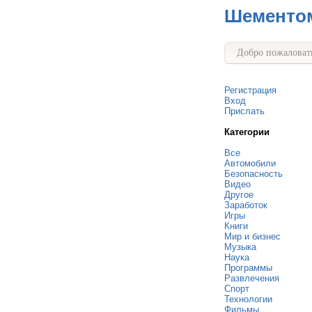
Шементо
Добро пожаловать
Регистрация
Вход
Прислать
Категории
Все
Автомобили
Безопасность
Видео
Другое
Заработок
Игры
Книги
Мир и бизнес
Музыка
Наука
Программы
Развлечения
Спорт
Технологии
Фильмы