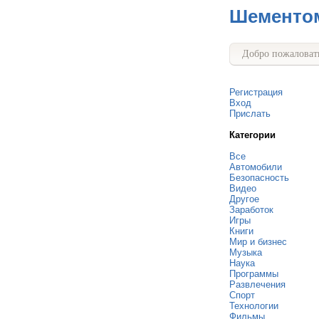
Шементо
Добро пожаловать
Регистрация
Вход
Прислать
Категории
Все
Автомобили
Безопасность
Видео
Другое
Заработок
Игры
Книги
Мир и бизнес
Музыка
Наука
Программы
Развлечения
Спорт
Технологии
Фильмы