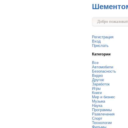
Шементо
Добро пожаловать
Регистрация
Вход
Прислать
Категории
Все
Автомобили
Безопасность
Видео
Другое
Заработок
Игры
Книги
Мир и бизнес
Музыка
Наука
Программы
Развлечения
Спорт
Технологии
Фильмы