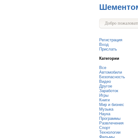
Шементо
Добро пожаловать
Регистрация
Вход
Прислать
Категории
Все
Автомобили
Безопасность
Видео
Другое
Заработок
Игры
Книги
Мир и бизнес
Музыка
Наука
Программы
Развлечения
Спорт
Технологии
Фильмы