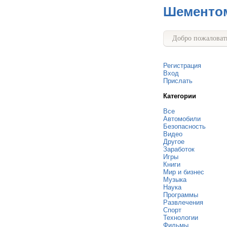
Шементо
Добро пожаловать
Регистрация
Вход
Прислать
Категории
Все
Автомобили
Безопасность
Видео
Другое
Заработок
Игры
Книги
Мир и бизнес
Музыка
Наука
Программы
Развлечения
Спорт
Технологии
Фильмы