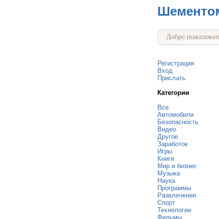
Шементо
Добро пожаловать
Регистрация
Вход
Прислать
Категории
Все
Автомобили
Безопасность
Видео
Другое
Заработок
Игры
Книги
Мир и бизнес
Музыка
Наука
Программы
Развлечения
Спорт
Технологии
Фильмы