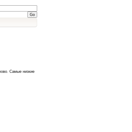
лово. Самые низкие