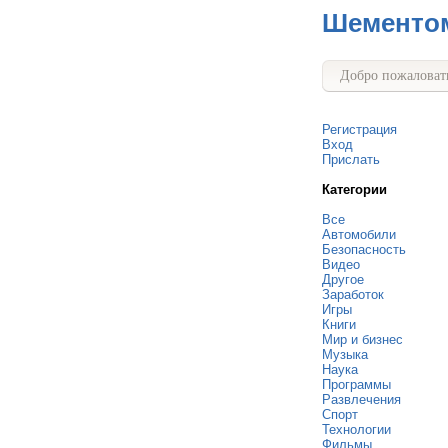
Шементо
Добро пожаловать
Регистрация
Вход
Прислать
Категории
Все
Автомобили
Безопасность
Видео
Другое
Заработок
Игры
Книги
Мир и бизнес
Музыка
Наука
Программы
Развлечения
Спорт
Технологии
Фильмы