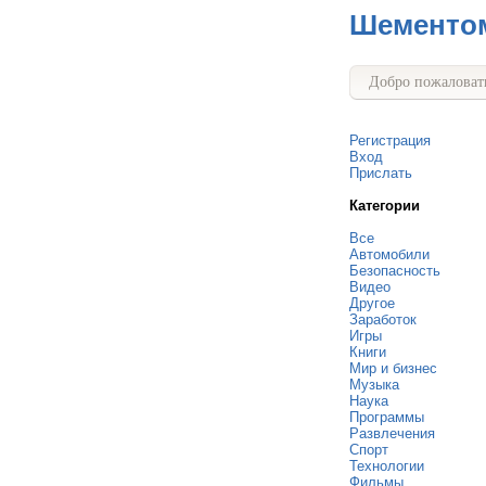
Шементо
Добро пожаловать
Регистрация
Вход
Прислать
Категории
Все
Автомобили
Безопасность
Видео
Другое
Заработок
Игры
Книги
Мир и бизнес
Музыка
Наука
Программы
Развлечения
Спорт
Технологии
Фильмы