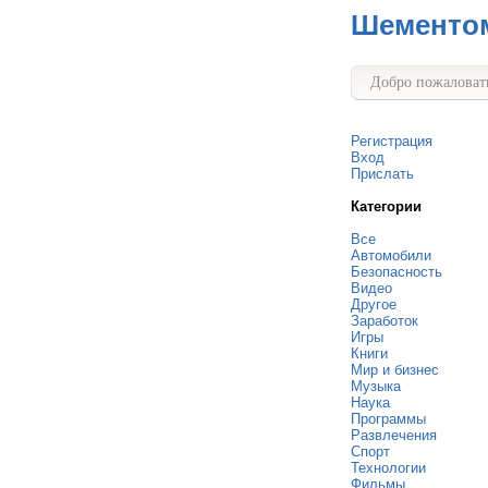
Шементо
Добро пожаловать
Регистрация
Вход
Прислать
Категории
Все
Автомобили
Безопасность
Видео
Другое
Заработок
Игры
Книги
Мир и бизнес
Музыка
Наука
Программы
Развлечения
Спорт
Технологии
Фильмы