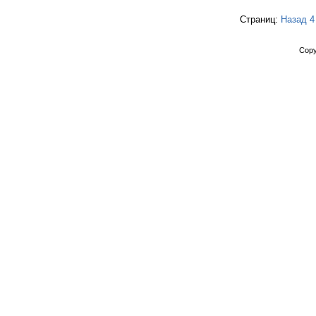
Страниц:
Назад
4
Copy