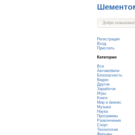
Шементо
Добро пожаловать
Регистрация
Вход
Прислать
Категории
Все
Автомобили
Безопасность
Видео
Другое
Заработок
Игры
Книги
Мир и бизнес
Музыка
Наука
Программы
Развлечения
Спорт
Технологии
Фильмы