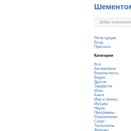
Шементо
Добро пожаловать
Регистрация
Вход
Прислать
Категории
Все
Автомобили
Безопасность
Видео
Другое
Заработок
Игры
Книги
Мир и бизнес
Музыка
Наука
Программы
Развлечения
Спорт
Технологии
Фильмы