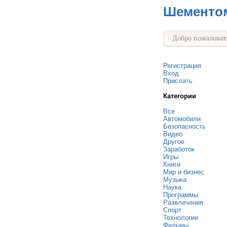
Шементо
Добро пожаловать
Регистрация
Вход
Прислать
Категории
Все
Автомобили
Безопасность
Видео
Другое
Заработок
Игры
Книги
Мир и бизнес
Музыка
Наука
Программы
Развлечения
Спорт
Технологии
Фильмы