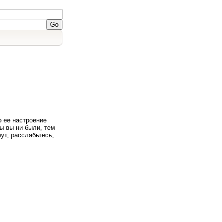
 ее настроение
ы вы ни были, тем
ут, расслабьтесь,