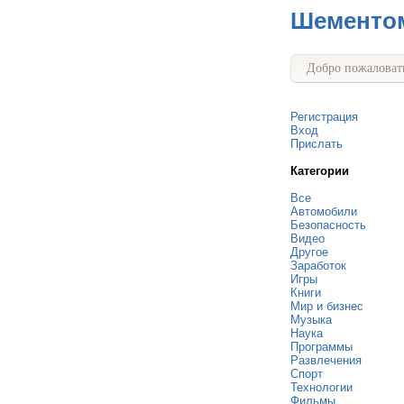
Шементо
Добро пожаловать
Регистрация
Вход
Прислать
Категории
Все
Автомобили
Безопасность
Видео
Другое
Заработок
Игры
Книги
Мир и бизнес
Музыка
Наука
Программы
Развлечения
Спорт
Технологии
Фильмы