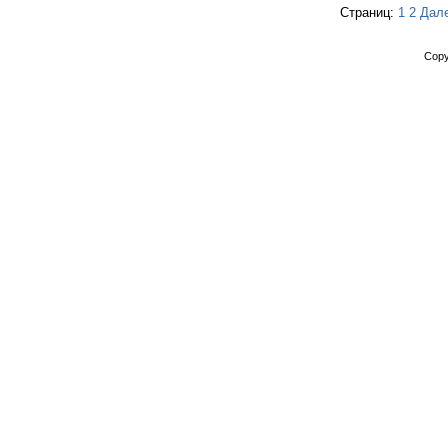
Страниц:
1
2
Дал
Copy