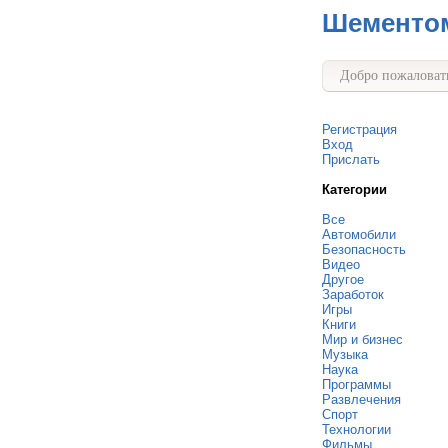
Шементо
Добро пожаловать
Регистрация
Вход
Прислать
Категории
Все
Автомобили
Безопасность
Видео
Другое
Заработок
Игры
Книги
Мир и бизнес
Музыка
Наука
Программы
Развлечения
Спорт
Технологии
Фильмы