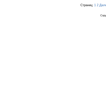
Страниц:
1
2
Дал
Copy