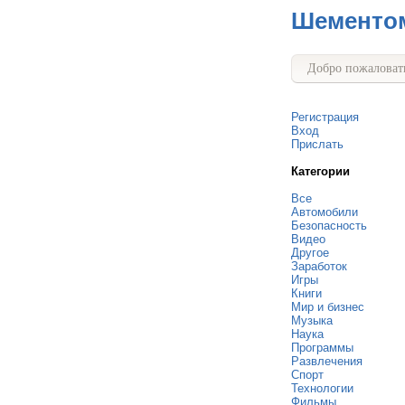
Шементо
Добро пожаловать
Регистрация
Вход
Прислать
Категории
Все
Автомобили
Безопасность
Видео
Другое
Заработок
Игры
Книги
Мир и бизнес
Музыка
Наука
Программы
Развлечения
Спорт
Технологии
Фильмы