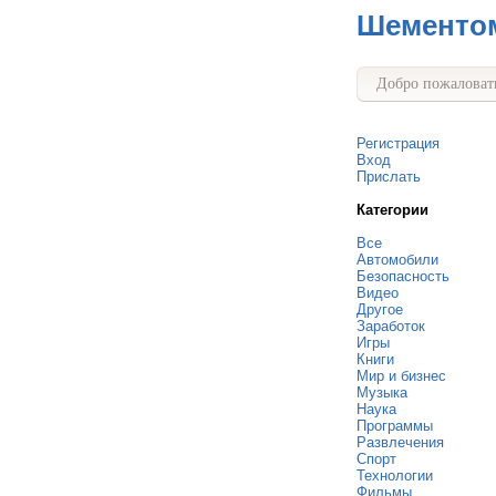
Шементо
Добро пожаловать
Регистрация
Вход
Прислать
Категории
Все
Автомобили
Безопасность
Видео
Другое
Заработок
Игры
Книги
Мир и бизнес
Музыка
Наука
Программы
Развлечения
Спорт
Технологии
Фильмы