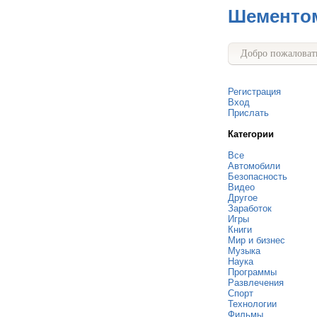
Шементо
Добро пожаловать
Регистрация
Вход
Прислать
Категории
Все
Автомобили
Безопасность
Видео
Другое
Заработок
Игры
Книги
Мир и бизнес
Музыка
Наука
Программы
Развлечения
Спорт
Технологии
Фильмы