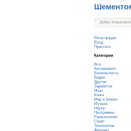
Шементо
Добро пожаловать
Регистрация
Вход
Прислать
Категории
Все
Автомобили
Безопасность
Видео
Другое
Заработок
Игры
Книги
Мир и бизнес
Музыка
Наука
Программы
Развлечения
Спорт
Технологии
Фильмы