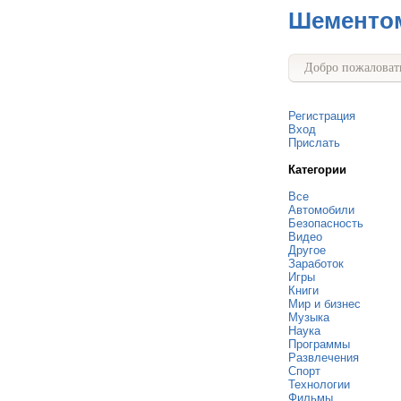
Шементо
Добро пожаловать
Регистрация
Вход
Прислать
Категории
Все
Автомобили
Безопасность
Видео
Другое
Заработок
Игры
Книги
Мир и бизнес
Музыка
Наука
Программы
Развлечения
Спорт
Технологии
Фильмы