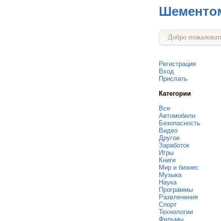
Шементо
Добро пожаловать
Регистрация
Вход
Прислать
Категории
Все
Автомобили
Безопасность
Видео
Другое
Заработок
Игры
Книги
Мир и бизнес
Музыка
Наука
Программы
Развлечения
Спорт
Технологии
Фильмы