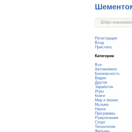
Шементо
Добро пожаловать
Регистрация
Вход
Прислать
Категории
Все
Автомобили
Безопасность
Видео
Другое
Заработок
Игры
Книги
Мир и бизнес
Музыка
Наука
Программы
Развлечения
Спорт
Технологии
Фильмы