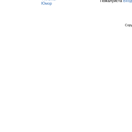
Пожалуйста
Вхо
Юмор
Copy