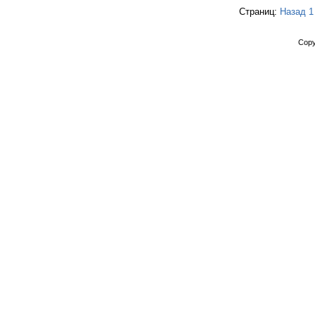
Страниц:
Назад
1
Copy