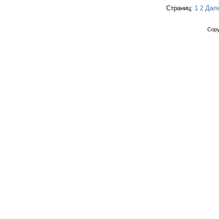
Страниц:
1
2
Дал
Copy