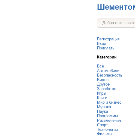
Шементо
Добро пожаловать
Регистрация
Вход
Прислать
Категории
Все
Автомобили
Безопасность
Видео
Другое
Заработок
Игры
Книги
Мир и бизнес
Музыка
Наука
Программы
Развлечения
Спорт
Технологии
Фильмы