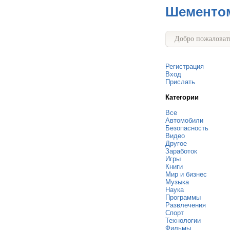
Шементо
Добро пожаловать
Регистрация
Вход
Прислать
Категории
Все
Автомобили
Безопасность
Видео
Другое
Заработок
Игры
Книги
Мир и бизнес
Музыка
Наука
Программы
Развлечения
Спорт
Технологии
Фильмы