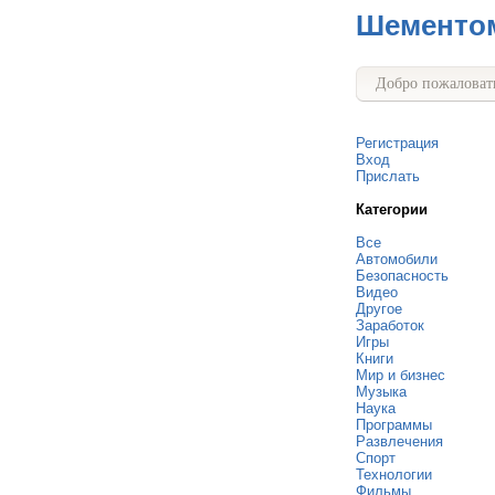
Шементо
Добро пожаловать
Регистрация
Вход
Прислать
Категории
Все
Автомобили
Безопасность
Видео
Другое
Заработок
Игры
Книги
Мир и бизнес
Музыка
Наука
Программы
Развлечения
Спорт
Технологии
Фильмы